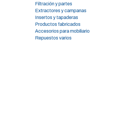
Filtración y partes
Extractores y campanas
Insertos y tapaderas
Productos fabricados
Accesorios para mobiliario
Repuestos varios