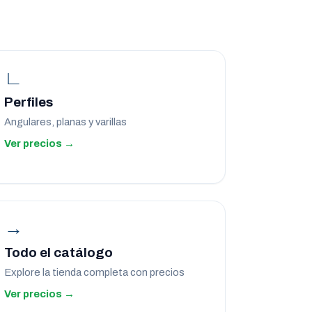
∟
Perfiles
Angulares, planas y varillas
Ver precios →
→
Todo el catálogo
Explore la tienda completa con precios
Ver precios →