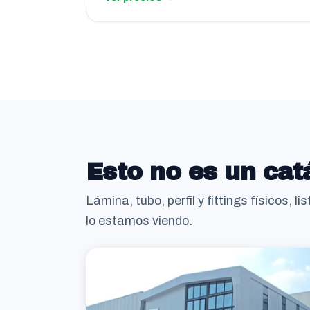
Esto no es un cat
Lámina, tubo, perfil y fittings físicos, 
lo estamos viendo.