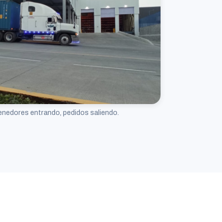
enedores entrando, pedidos saliendo.