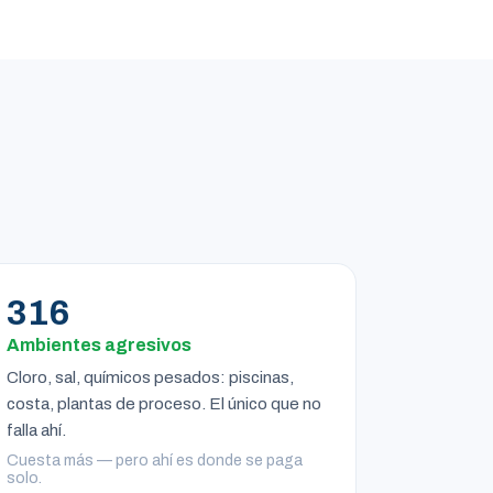
316
Ambientes agresivos
Cloro, sal, químicos pesados: piscinas,
costa, plantas de proceso. El único que no
falla ahí.
Cuesta más — pero ahí es donde se paga
solo.