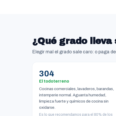
¿Qué grado lleva 
Elegir mal el grado sale caro: o paga d
304
El todoterreno
Cocinas comerciales, lavaderos, barandas,
intemperie normal. Aguanta humedad,
limpieza fuerte y químicos de cocina sin
oxidarse.
Es lo que recomendamos para el 80% de los