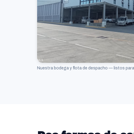
Nuestra bodega y flota de despacho — listos para