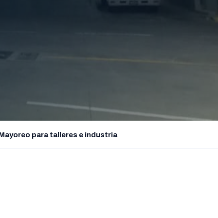
Mayoreo para talleres e industria