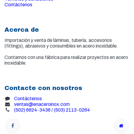
Contáctenos
Acerca de
Importación y venta de
láminas, tubería, accesorios
(fittings), abrasivos y consumibles en acero inoxidable.
Contamos con una fábrica para realizar proyectos en acero
inoxidable.
Contacte con nosotros
Contáctenos
ventas@enaceroinox.com
(502) 6624-3436 / (503) 2113-0264