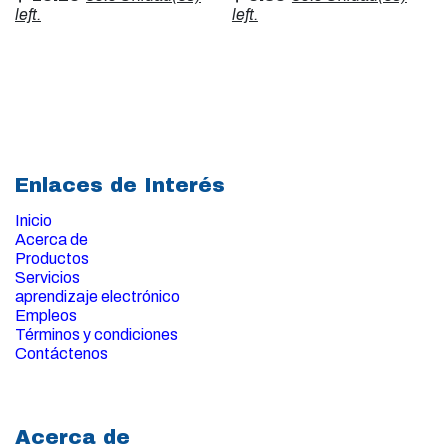
left.
left.
Enlaces de Interés
Inicio
Acerca de
Productos
Servicios
aprendizaje electrónico
Empleos
Términos y condiciones
Contáctenos
Acerca de