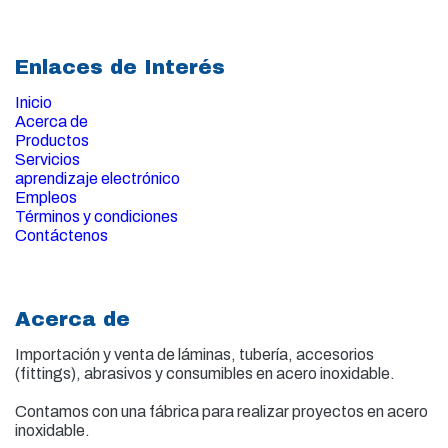
Enlaces de Interés
Inicio
Acerca de
Productos
Servicios
aprendizaje electrónico
Empleos
Términos y condiciones
Contáctenos
Acerca de
Importación y venta de
láminas, tubería, accesorios
(fittings), abrasivos y consumibles en acero inoxidable.
Contamos con una fábrica para realizar proyectos en acero
inoxidable.