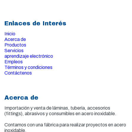
Enlaces de Interés
Inicio
Acerca de
Productos
Servicios
aprendizaje electrónico
Empleos
Términos y condiciones
Contáctenos
Acerca de
Importación y venta de
láminas, tubería, accesorios
(fittings), abrasivos y consumibles en acero inoxidable.
Contamos con una fábrica para realizar proyectos en acero
inoxidable.