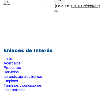
left.
$
67.16
212.0 Unidad(es)
left.
Enlaces de Interés
Inicio
Acerca de
Productos
Servicios
aprendizaje electrónico
Empleos
Términos y condiciones
Contáctenos