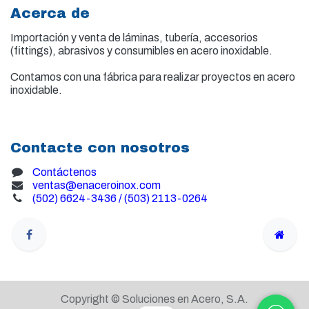
Acerca de
Importación y venta de
láminas, tubería, accesorios
(fittings), abrasivos y consumibles en acero inoxidable.
Contamos con una fábrica para realizar proyectos en acero
inoxidable.
Contacte con nosotros
Contáctenos
ventas@enaceroinox.com
(502) 6624-3436 / (503) 2113-0264
Copyright © Soluciones en Acero, S.A.