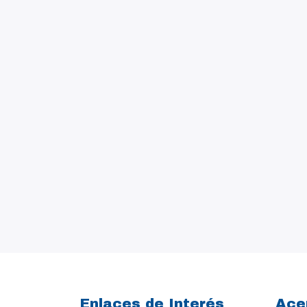
Enlaces de Interés
Ace