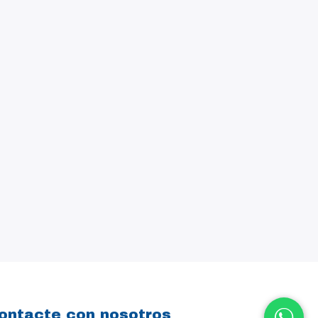
ontacte con nosotros