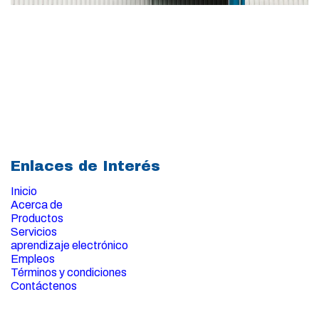
Enlaces de Interés
Inicio
Acerca de
Productos
Servicios
aprendizaje electrónico
Empleos
Términos y condiciones
Contáctenos