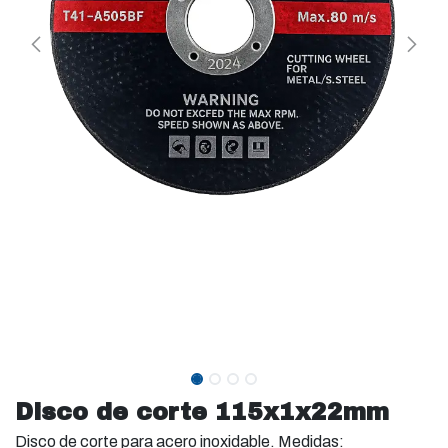
Disco de corte 115x1x22mm
Disco de corte para acero inoxidable. Medidas: