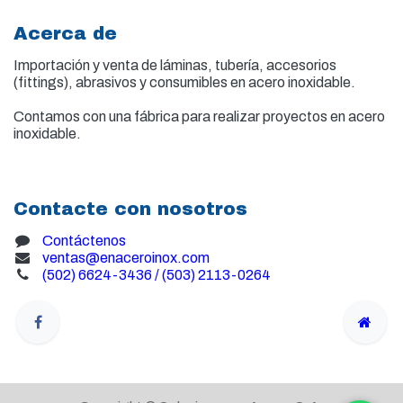
Acerca de
Importación y venta de
láminas, tubería, accesorios
(fittings), abrasivos y consumibles en acero inoxidable.
Contamos con una fábrica para realizar proyectos en acero
inoxidable.
Contacte con nosotros
Contáctenos
ventas@enaceroinox.com
(502) 6624-3436 / (503) 2113-0264