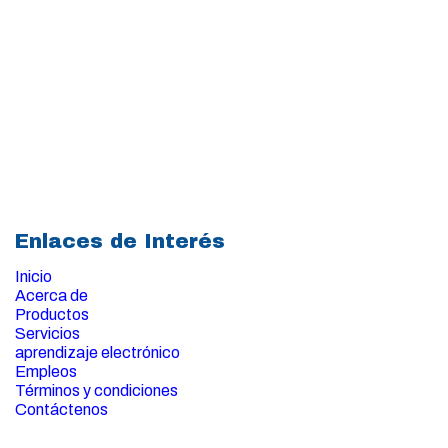
Enlaces de Interés
Inicio
Acerca de
Productos
Servicios
aprendizaje electrónico
Empleos
Términos y condiciones
Contáctenos