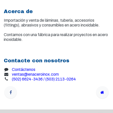
Acerca de
Importación y venta de
láminas, tubería, accesorios
(fittings), abrasivos y consumibles en acero inoxidable.
Contamos con una fábrica para realizar proyectos en acero
inoxidable.
Contacte con nosotros
Contáctenos
ventas@enaceroinox.com
(502) 6624-3436 / (503) 2113-0264