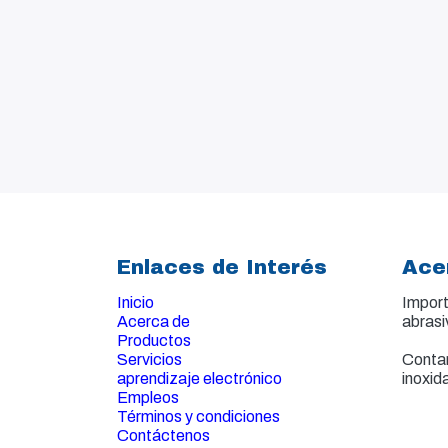
Enlaces de Interés
Ace
Inicio
Import
Acerca de
abrasi
Productos
Servicios
Contam
aprendizaje electrónico
inoxid
Empleos
Términos y condiciones
Contáctenos