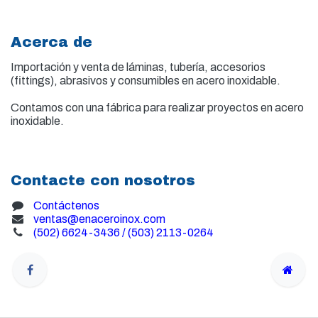
Acerca de
Importación y venta de
láminas, tubería, accesorios
(fittings), abrasivos y consumibles en acero inoxidable.
Contamos con una fábrica para realizar proyectos en acero
inoxidable.
Contacte con nosotros
Contáctenos
ventas@enaceroinox.com
(502) 6624-3436 / (503) 2113-0264