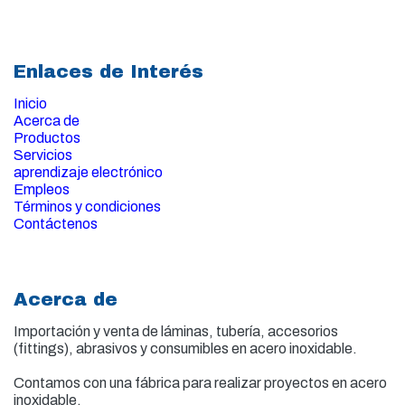
Enlaces de Interés
Inicio
Acerca de
Productos
Servicios
aprendizaje electrónico
Empleos
Términos y condiciones
Contáctenos
Acerca de
Importación y venta de
láminas, tubería, accesorios
(fittings), abrasivos y consumibles en acero inoxidable.
Contamos con una fábrica para realizar proyectos en acero
inoxidable.