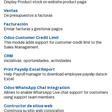
Display Product stock on website product page.
Ventas
De presupuestos a facturas
Facturación
Enviar facturas y gestionar pagos
Odoo Customer Credit Limit
This module adds support for customer credit limit to the
Sales Management.
CRM
Iniciativas, oportunidades, actividades
Print Payslip Excel Report
Help Payroll manager to download employee payslip data in
Excel.
Odoo WhatsApp Chat Integration
Allows to enable WhatsApp Live chat support for customers
using support team members.
Contructor de sitios web
Construya su sitio web corporativo