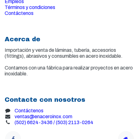
Empleos
Términos y condiciones
Contáctenos
Acerca de
Importación y venta de
láminas, tubería, accesorios
(fittings), abrasivos y consumibles en acero inoxidable.
Contamos con una fábrica para realizar proyectos en acero
inoxidable.
Contacte con nosotros
Contáctenos
ventas@enaceroinox.com
(502) 6624-3436 / (503) 2113-0264