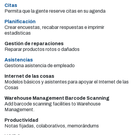
Citas
Permita que la gente reserve citas en su agenda
Planificación
Crear encuestas, recabar respuestas e imprimir
estadísticas
Gestión de reparaciones
Reparar productos rotos o dañados
Asistencias
Gestiona asistencia de empleado
Internet de las cosas
Modelos básicos y asistentes para apoyar el Internet de las
Cosas
Warehouse Management Barcode Scanning
Add barcode scanning facilities to Warehouse
Management.
Productividad
Notas fijadas, colaborativos, memorándums