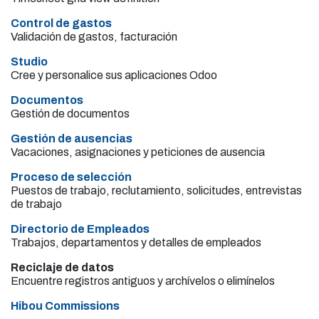
Control de gastos
Validación de gastos, facturación
Studio
Cree y personalice sus aplicaciones Odoo
Documentos
Gestión de documentos
Gestión de ausencias
Vacaciones, asignaciones y peticiones de ausencia
Proceso de selección
Puestos de trabajo, reclutamiento, solicitudes, entrevistas
de trabajo
Directorio de Empleados
Trabajos, departamentos y detalles de empleados
Reciclaje de datos
Encuentre registros antiguos y archívelos o elimínelos
Hibou Commissions