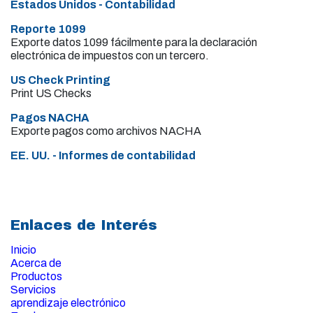
Estados Unidos - Contabilidad
Reporte 1099
Exporte datos 1099 fácilmente para la declaración
electrónica de impuestos con un tercero.
US Check Printing
Print US Checks
Pagos NACHA
Exporte pagos como archivos NACHA
EE. UU. - Informes de contabilidad
Enlaces de Interés
Inicio
Acerca de
Productos
Servicios
aprendizaje electrónico