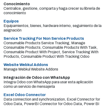
Conocimiento
Centralice, gestione, comparta y haga crecer su librería de
conocimiento
Equipos
Equipamientos, bienes, hardware interno, seguimiento de la
asignación
Service Tracking For Non Service Products
Consumable Products Service Tracking, Manage
Consumable Products, Consumable Products With Task,
Consumable Product With Project, Service Tracking With
Products, Consumable Product With Tracking Odoo
Website Webkul Addons
Manage Webkul Website Addons
Integración de Odoo con WhatsApp
Integra Odoo con WhatsApp para usar esta aplicación
como un servicio de mensajería
Excel Odoo Connector
Data connection and synchronization, Excel Connector for
Odoo Data, PowerBI Connector for Odoo Data, Power BI