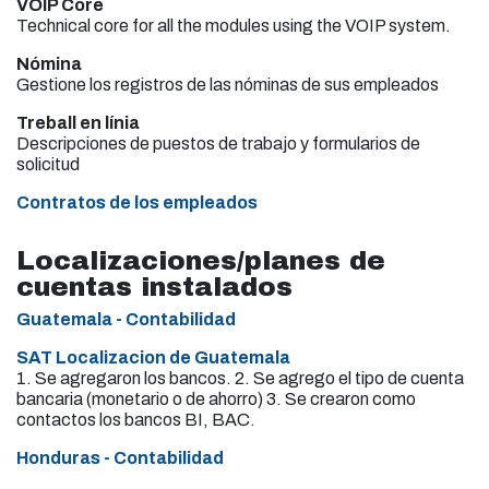
VOIP Core
Technical core for all the modules using the VOIP system.
Nómina
Gestione los registros de las nóminas de sus empleados
Treball en línia
Descripciones de puestos de trabajo y formularios de
solicitud
Contratos de los empleados
Localizaciones/planes de
cuentas instalados
Guatemala - Contabilidad
SAT Localizacion de Guatemala
1. Se agregaron los bancos. 2. Se agrego el tipo de cuenta
bancaria (monetario o de ahorro) 3. Se crearon como
contactos los bancos BI, BAC.
Honduras - Contabilidad