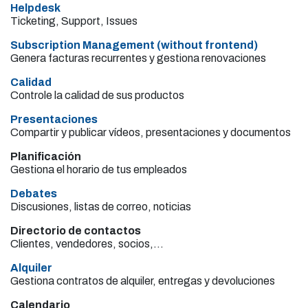
Helpdesk
Ticketing, Support, Issues
Subscription Management (without frontend)
Genera facturas recurrentes y gestiona renovaciones
Calidad
Controle la calidad de sus productos
Presentaciones
Compartir y publicar vídeos, presentaciones y documentos
Planificación
Gestiona el horario de tus empleados
Debates
Discusiones, listas de correo, noticias
Directorio de contactos
Clientes, vendedores, socios,...
Alquiler
Gestiona contratos de alquiler, entregas y devoluciones
Calendario