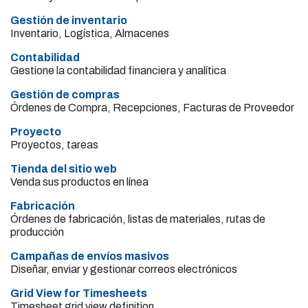
Gestión de inventario
Inventario, Logística, Almacenes
Contabilidad
Gestione la contabilidad financiera y analítica
Gestión de compras
Órdenes de Compra, Recepciones, Facturas de Proveedor
Proyecto
Proyectos, tareas
Tienda del sitio web
Venda sus productos en línea
Fabricación
Órdenes de fabricación, listas de materiales, rutas de
producción
Campañas de envíos masivos
Diseñar, enviar y gestionar correos electrónicos
Grid View for Timesheets
Timesheet grid view definition