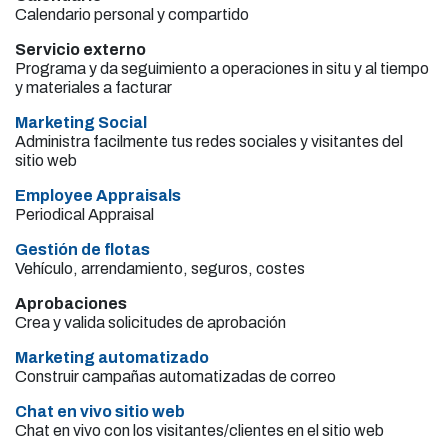
Calendario personal y compartido
Servicio externo
Programa y da seguimiento a operaciones in situ y al tiempo
y materiales a facturar
Marketing Social
Administra facilmente tus redes sociales y visitantes del
sitio web
Employee Appraisals
Periodical Appraisal
Gestión de flotas
Vehículo, arrendamiento, seguros, costes
Aprobaciones
Crea y valida solicitudes de aprobación
Marketing automatizado
Construir campañas automatizadas de correo
Chat en vivo sitio web
Chat en vivo con los visitantes/clientes en el sitio web