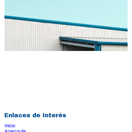
Enlaces de Interés
Inicio
Acerca de