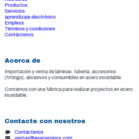
Productos
Servicios
aprendizaje electrónico
Empleos
Términos y condiciones
Contáctenos
Acerca de
Importación y venta de
láminas, tubería, accesorios
(fittings), abrasivos y consumibles en acero inoxidable.
Contamos con una fábrica para realizar proyectos en acero
inoxidable.
Contacte con nosotros
Contáctenos
ventas@enaceroinox.com