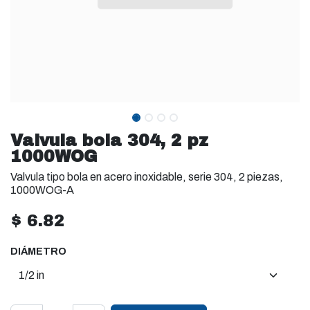
Valvula bola 304, 2 pz
1000WOG
Valvula tipo bola en acero inoxidable, serie 304, 2 piezas,
1000WOG-A
$
6.82
DIÁMETRO