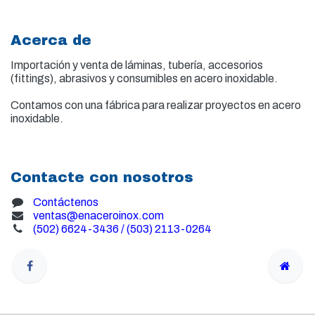
Acerca de
Importación y venta de
láminas, tubería, accesorios
(fittings), abrasivos y consumibles en acero inoxidable.
Contamos con una fábrica para realizar proyectos en acero
inoxidable.
Contacte con nosotros
Contáctenos
ventas@enaceroinox.com
(502) 6624-3436 / (503) 2113-0264