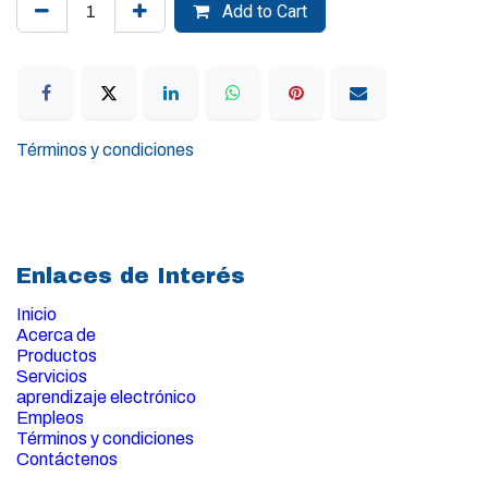
Add to Cart
Términos y condiciones
Enlaces de Interés
Inicio
Acerca de
Productos
Servicios
aprendizaje electrónico
Empleos
Términos y condiciones
Contáctenos