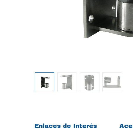
Enlaces de Interés
Ace