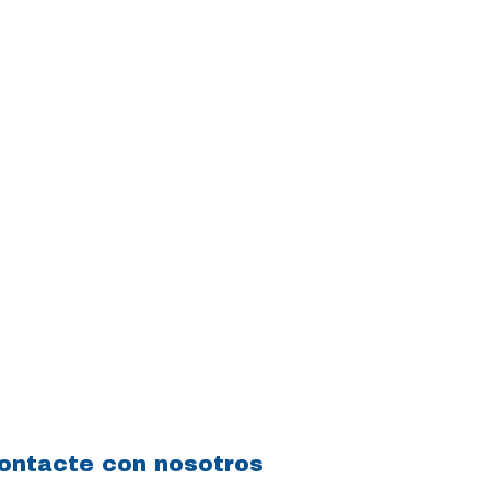
ontacte con nosotros