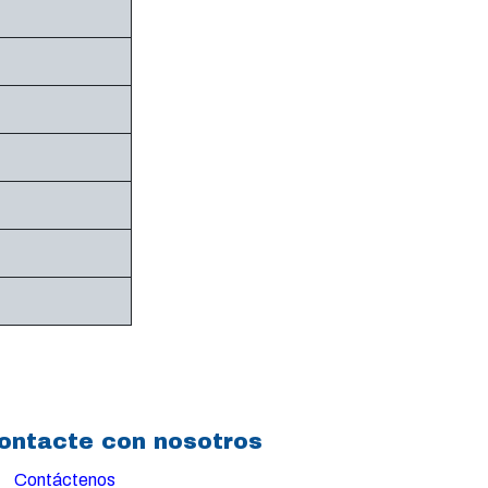
ontacte con nosotros
Contáctenos