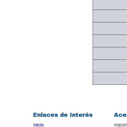
Enlaces de Interés
Ace
Inicio
Import