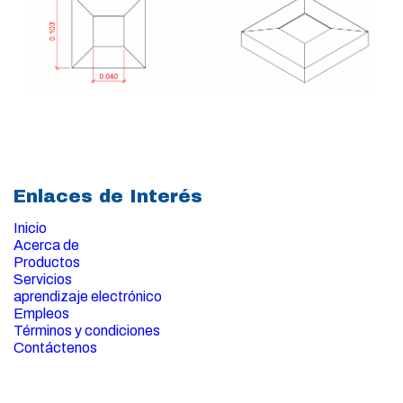
Enlaces de Interés
Inicio
Acerca de
Productos
Servicios
aprendizaje electrónico
Empleos
Términos y condiciones
Contáctenos