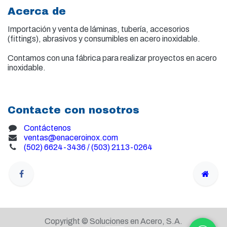
Acerca de
Importación y venta de
láminas, tubería, accesorios
(fittings), abrasivos y consumibles en acero inoxidable.
Contamos con una fábrica para realizar proyectos en acero
inoxidable.
Contacte con nosotros
Contáctenos
ventas@enaceroinox.com
(502) 6624-3436 / (503) 2113-0264
Copyright © Soluciones en Acero, S.A.