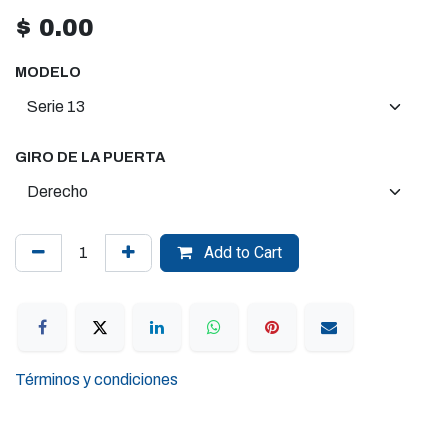
$
0.00
MODELO
GIRO DE LA PUERTA
Add to Cart
Términos y condiciones