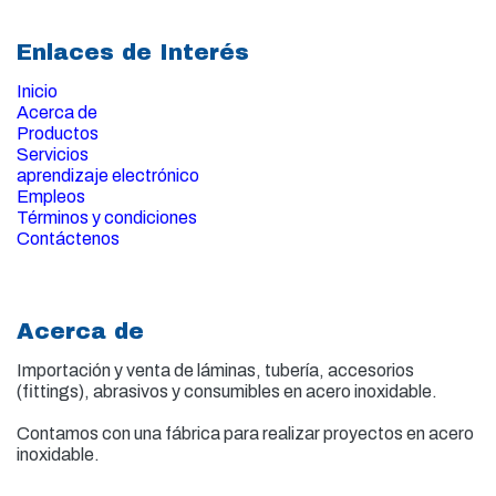
Enlaces de Interés
Inicio
Acerca de
Productos
Servicios
aprendizaje electrónico
Empleos
Términos y condiciones
Contáctenos
Acerca de
Importación y venta de
láminas, tubería, accesorios
(fittings), abrasivos y consumibles en acero inoxidable.
Contamos con una fábrica para realizar proyectos en acero
inoxidable.