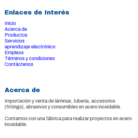
Enlaces de Interés
Inicio
Acerca de
Productos
Servicios
aprendizaje electrónico
Empleos
Términos y condiciones
Contáctenos
Acerca de
Importación y venta de
láminas, tubería, accesorios
(fittings), abrasivos y consumibles en acero inoxidable.
Contamos con una fábrica para realizar proyectos en acero
inoxidable.