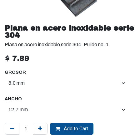
Plana en acero inoxidable serie
304
Plana en acero inoxidable serie 304. Pulido no. 1.
$
7.89
GROSOR
ANCHO
Add to Cart