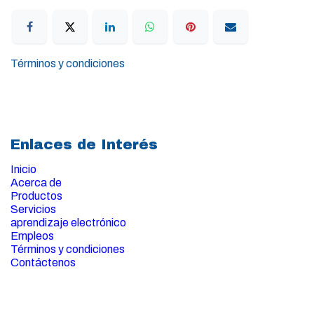
Términos y condiciones
Enlaces de Interés
Inicio
Acerca de
Productos
Servicios
aprendizaje electrónico
Empleos
Términos y condiciones
Contáctenos