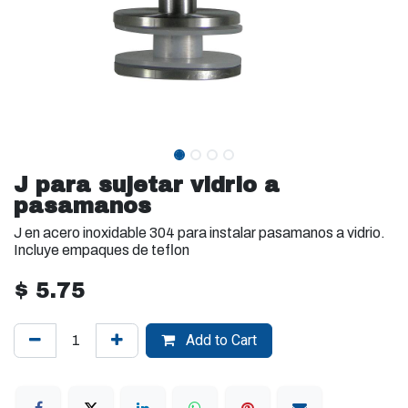
J para sujetar vidrio a
pasamanos
J en acero inoxidable 304 para instalar pasamanos a vidrio.
Incluye empaques de teflon
$
5.75
Add to Cart