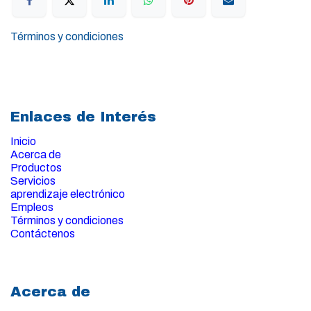
Términos y condiciones
Enlaces de Interés
Inicio
Acerca de
Productos
Servicios
aprendizaje electrónico
Empleos
Términos y condiciones
Contáctenos
Acerca de