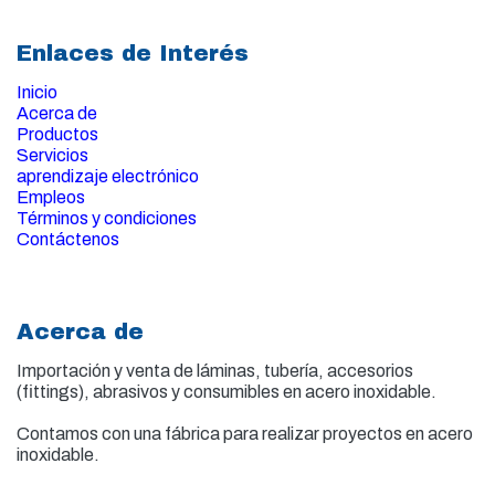
Enlaces de Interés
Inicio
Acerca de
Productos
Servicios
aprendizaje electrónico
Empleos
Términos y condiciones
Contáctenos
Acerca de
Importación y venta de
láminas, tubería, accesorios
(fittings), abrasivos y consumibles en acero inoxidable.
Contamos con una fábrica para realizar proyectos en acero
inoxidable.