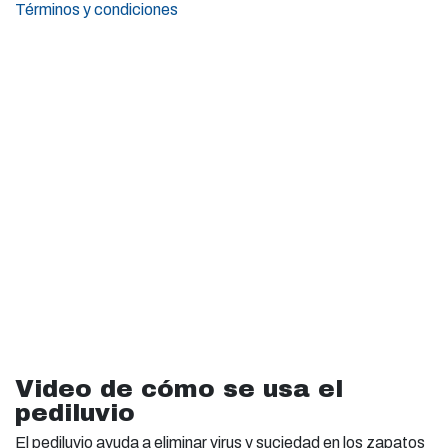
Términos y condiciones
Video de cómo se usa el
pediluvio
El pediluvio ayuda a eliminar virus y suciedad en los zapatos