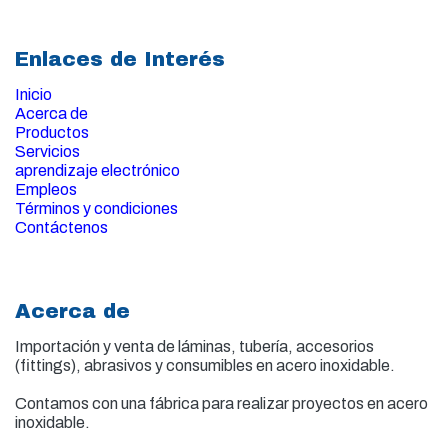
Enlaces de Interés
Inicio
Acerca de
Productos
Servicios
aprendizaje electrónico
Empleos
Términos y condiciones
Contáctenos
Acerca de
Importación y venta de
láminas, tubería, accesorios
(fittings), abrasivos y consumibles en acero inoxidable.
Contamos con una fábrica para realizar proyectos en acero
inoxidable.