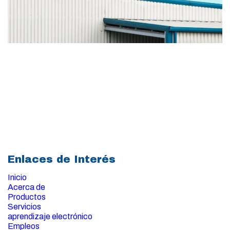
Enlaces de Interés
Inicio
Acerca de
Productos
Servicios
aprendizaje electrónico
Empleos