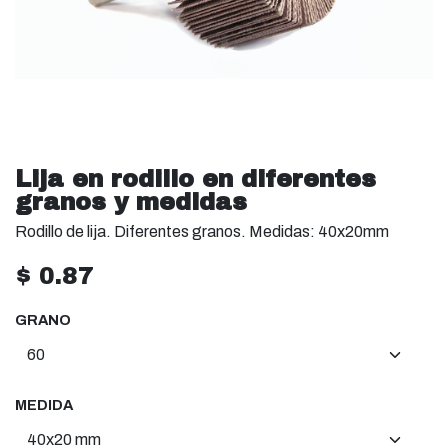
Lija en rodillo en diferentes
granos y medidas
Rodillo de lija. Diferentes granos. Medidas: 40x20mm
$
0.87
GRANO
MEDIDA