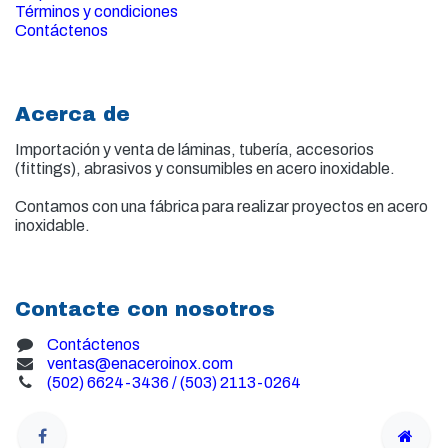
Términos y condiciones
Contáctenos
Acerca de
Importación y venta de
láminas, tubería, accesorios
(fittings), abrasivos y consumibles en acero inoxidable.
Contamos con una fábrica para realizar proyectos en acero
inoxidable.
Contacte con nosotros
Contáctenos
ventas@enaceroinox.com
(502) 6624-3436 / (503) 2113-0264