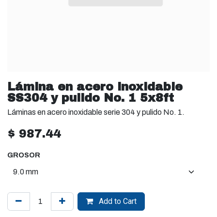
Lámina en acero inoxidable
SS304 y pulido No. 1 5x8ft
Láminas en acero inoxidable serie 304 y pulido No. 1.
$
987.44
GROSOR
Add to Cart