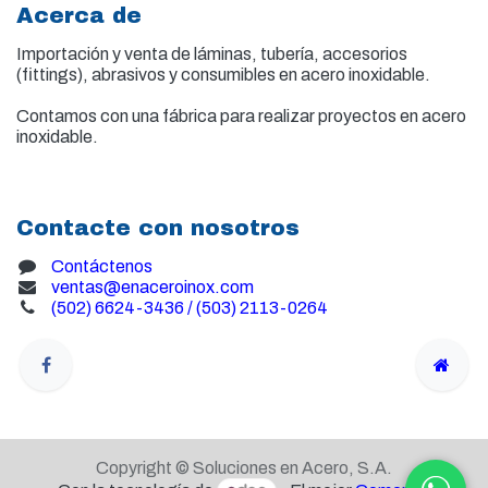
Acerca de
Importación y venta de
láminas, tubería, accesorios
(fittings), abrasivos y consumibles en acero inoxidable.
Contamos con una fábrica para realizar proyectos en acero
inoxidable.
Contacte con nosotros
Contáctenos
ventas@enaceroinox.com
(502) 6624-3436 / (503) 2113-0264
Copyright © Soluciones en Acero, S.A.