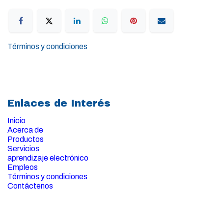
Términos y condiciones
Enlaces de Interés
Inicio
Acerca de
Productos
Servicios
aprendizaje electrónico
Empleos
Términos y condiciones
Contáctenos