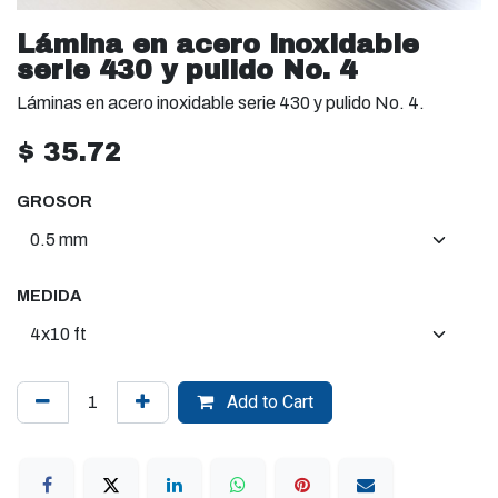
Lámina en acero inoxidable
serie 430 y pulido No. 4
Láminas en acero inoxidable serie 430 y pulido No. 4.
$
35.72
GROSOR
MEDIDA
Add to Cart