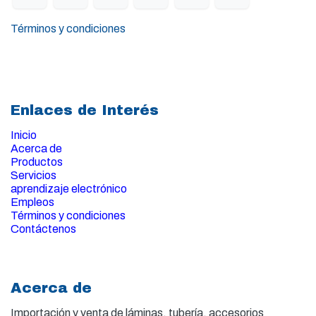
Términos y condiciones
Enlaces de Interés
Inicio
Acerca de
Productos
Servicios
aprendizaje electrónico
Empleos
Términos y condiciones
Contáctenos
Acerca de
Importación y venta de
láminas, tubería, accesorios