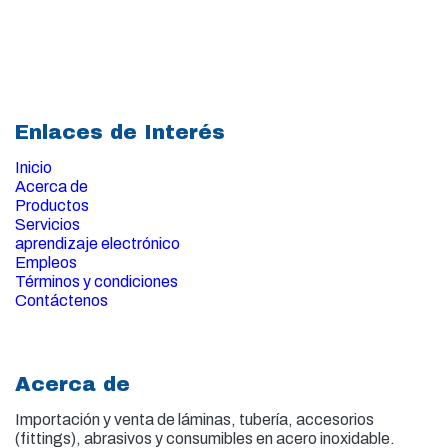
Enlaces de Interés
Inicio
Acerca de
Productos
Servicios
aprendizaje electrónico
Empleos
Términos y condiciones
Contáctenos
Acerca de
Importación y venta de
láminas, tubería, accesorios
(fittings), abrasivos y consumibles en acero inoxidable.