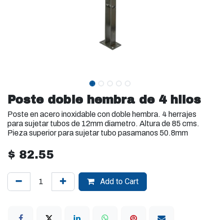
Poste doble hembra de 4 hilos
Poste en acero inoxidable con doble hembra. 4 herrajes
para sujetar tubos de 12mm diametro. Altura de 85 cms.
Pieza superior para sujetar tubo pasamanos 50.8mm
$
82.55
Add to Cart