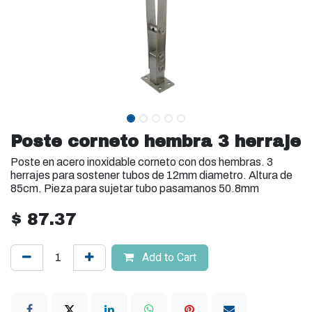
Poste corneto hembra 3 herraje
Poste en acero inoxidable corneto con dos hembras. 3
herrajes para sostener tubos de 12mm diametro. Altura de
85cm. Pieza para sujetar tubo pasamanos 50.8mm
$
87.37
Add to Cart