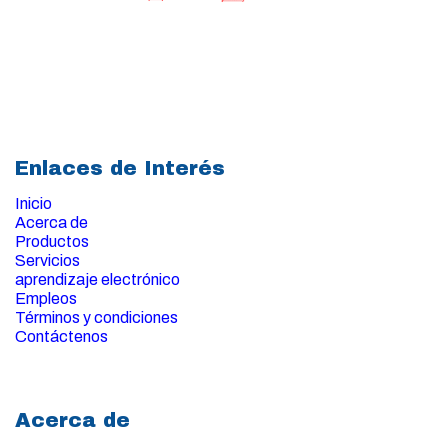
Enlaces de Interés
Inicio
Acerca de
Productos
Servicios
aprendizaje electrónico
Empleos
Términos y condiciones
Contáctenos
Acerca de