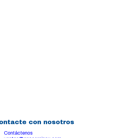
ontacte con nosotros
Contáctenos