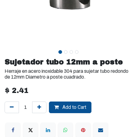
Sujetador tubo 12mm a poste
Herraje en acero inoxidable 304 para sujetar tubo redondo
de 12mm Diametro a poste cuadrado.
$
2.41
Add to Cart