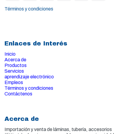
Términos y condiciones
Enlaces de Interés
Inicio
Acerca de
Productos
Servicios
aprendizaje electrónico
Empleos
Términos y condiciones
Contáctenos
Acerca de
Importación y venta de
láminas, tubería, accesorios