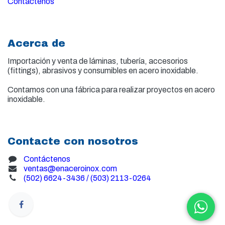
Contáctenos
Acerca de
Importación y venta de
láminas, tubería, accesorios
(fittings), abrasivos y consumibles en acero inoxidable.
Contamos con una fábrica para realizar proyectos en acero
inoxidable.
Contacte con nosotros
Contáctenos
ventas@enaceroinox.com
(502) 6624-3436 / (503) 2113-0264