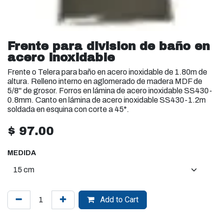
Frente para division de baño en
acero inoxidable
Frente o Telera para baño en acero inoxidable de 1.80m de
altura. Relleno interno en aglomerado de madera MDF de
5/8" de grosor. Forros en lámina de acero inoxidable SS430-
0.8mm. Canto en lámina de acero inoxidable SS430-1.2m
soldada en esquina con corte a 45°.
$
97.00
MEDIDA
Add to Cart