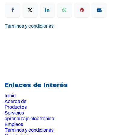
Términos y condiciones
Enlaces de Interés
Inicio
Acerca de
Productos
Servicios
aprendizaje electrónico
Empleos
Términos y condiciones