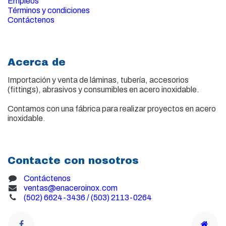
Empleos
Términos y condiciones
Contáctenos
Acerca de
Importación y venta de
láminas, tubería, accesorios
(fittings), abrasivos y consumibles en acero inoxidable.
Contamos con una fábrica para realizar proyectos en acero
inoxidable.
Contacte con nosotros
Contáctenos
ventas@enaceroinox.com
(502) 6624-3436 / (503) 2113-0264