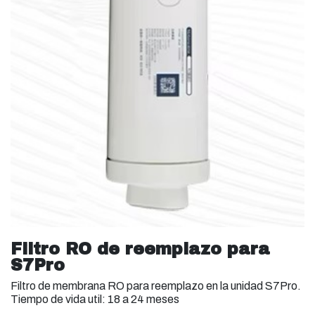
Filtro RO de reemplazo para
S7Pro
Filtro de membrana RO para reemplazo en la unidad S7Pro.
Tiempo de vida util: 18 a 24 meses