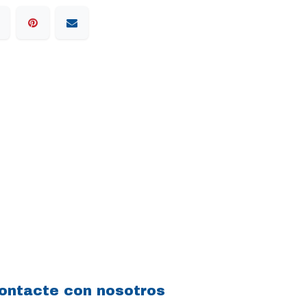
ontacte con nosotros