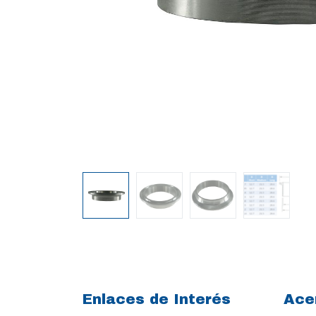
Enlaces de Interés
Ace