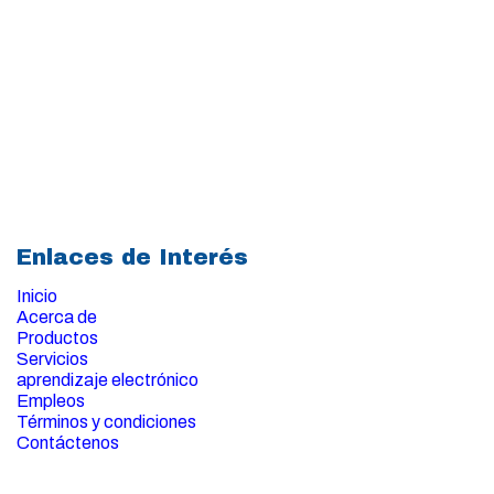
Enlaces de Interés
Inicio
Acerca de
Productos
Servicios
aprendizaje electrónico
Empleos
Términos y condiciones
Contáctenos