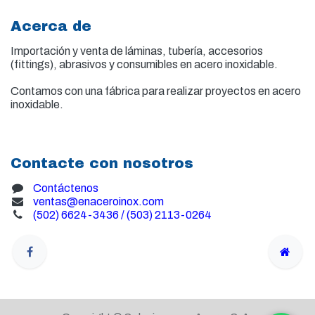
Acerca de
Importación y venta de
láminas, tubería, accesorios
(fittings), abrasivos y consumibles en acero inoxidable.
Contamos con una fábrica para realizar proyectos en acero
inoxidable.
Contacte con nosotros
Contáctenos
ventas@enaceroinox.com
(502) 6624-3436 / (503) 2113-0264