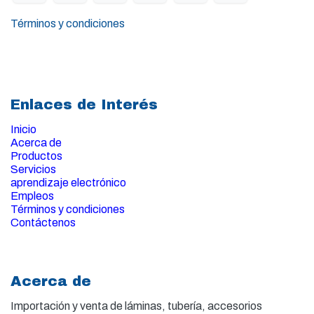
Términos y condiciones
Enlaces de Interés
Inicio
Acerca de
Productos
Servicios
aprendizaje electrónico
Empleos
Términos y condiciones
Contáctenos
Acerca de
Importación y venta de
láminas, tubería, accesorios