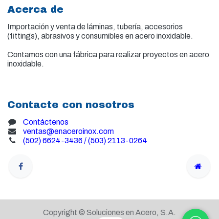
Acerca de
Importación y venta de
láminas, tubería, accesorios
(fittings), abrasivos y consumibles en acero inoxidable.
Contamos con una fábrica para realizar proyectos en acero
inoxidable.
Contacte con nosotros
Contáctenos
ventas@enaceroinox.com
(502) 6624-3436 / (503) 2113-0264
Copyright © Soluciones en Acero, S.A.