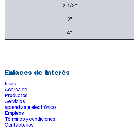
2.1/2"
3"
4"
Enlaces de Interés
Inicio
Acerca de
Productos
Servicios
aprendizaje electrónico
Empleos
Términos y condiciones
Contáctenos