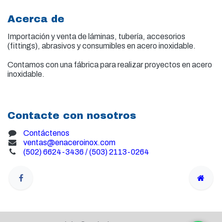
Acerca de
Importación y venta de
láminas, tubería, accesorios
(fittings), abrasivos y consumibles en acero inoxidable.
Contamos con una fábrica para realizar proyectos en acero
inoxidable.
Contacte con nosotros
Contáctenos
ventas@enaceroinox.com
(502) 6624-3436 / (503) 2113-0264