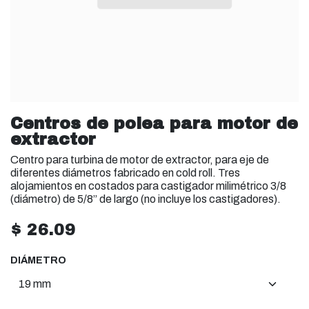
Centros de polea para motor de
extractor
Centro para turbina de motor de extractor, para eje de
diferentes diámetros fabricado en cold roll. Tres
alojamientos en costados para castigador milimétrico 3/8
(diámetro) de 5/8” de largo (no incluye los castigadores).
$
26.09
DIÁMETRO