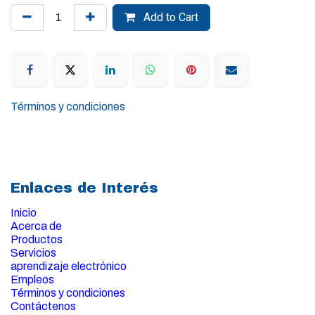
Add to Cart
Términos y condiciones
Enlaces de Interés
Inicio
Acerca de
Productos
Servicios
aprendizaje electrónico
Empleos
Términos y condiciones
Contáctenos