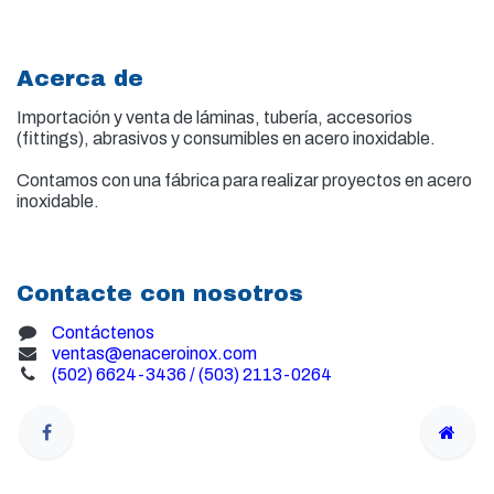
Acerca de
Importación y venta de
láminas, tubería, accesorios
(fittings), abrasivos y consumibles en acero inoxidable.
Contamos con una fábrica para realizar proyectos en acero
inoxidable.
Contacte con nosotros
Contáctenos
ventas@enaceroinox.com
(502) 6624-3436 / (503) 2113-0264