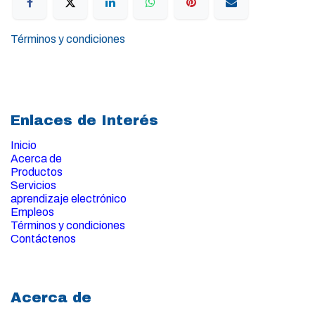
Términos y condiciones
Enlaces de Interés
Inicio
Acerca de
Productos
Servicios
aprendizaje electrónico
Empleos
Términos y condiciones
Contáctenos
Acerca de