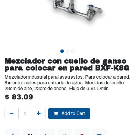
Mezclador con cuello de ganso
para colocar en pared BXF-K8G
Mezclador industrial para lavatrastos. Para colocar a pared.
8 in entre niples para entrada de agua. Medidas del cuello:
28cm de alto, 23cm de ancho. Flujo de 6.81 L/min.
$
83.09
Add to Cart