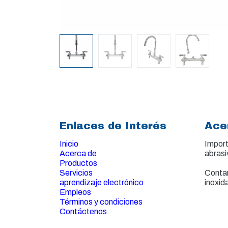
Enlaces de Interés
Ace
Inicio
Import
Acerca de
abrasi
Productos
Servicios
Contam
aprendizaje electrónico
inoxid
Empleos
Términos y condiciones
Contáctenos