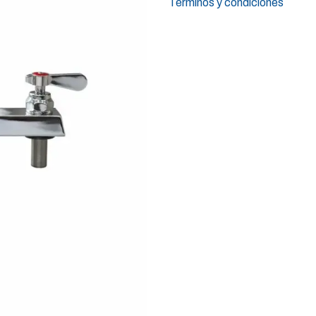
Términos y condiciones