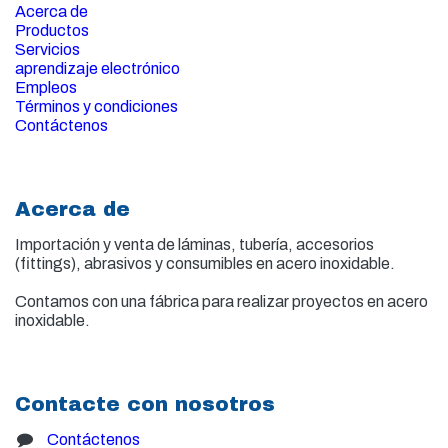
Acerca de
Productos
Servicios
aprendizaje electrónico
Empleos
Términos y condiciones
Contáctenos
Acerca de
Importación y venta de
láminas, tubería, accesorios
(fittings), abrasivos y consumibles en acero inoxidable.
Contamos con una fábrica para realizar proyectos en acero
inoxidable.
Contacte con nosotros
Contáctenos