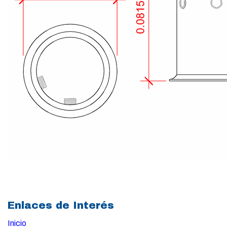
Enlaces de Interés
Inicio