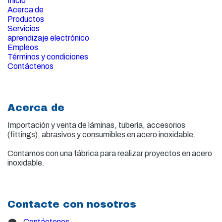
Inicio
Acerca de
Productos
Servicios
aprendizaje electrónico
Empleos
Términos y condiciones
Contáctenos
Acerca de
Importación y venta de
láminas, tubería, accesorios
(fittings), abrasivos y consumibles en acero inoxidable.
Contamos con una fábrica para realizar proyectos en acero
inoxidable.
Contacte con nosotros
Contáctenos