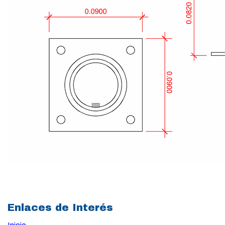
Enlaces de Interés