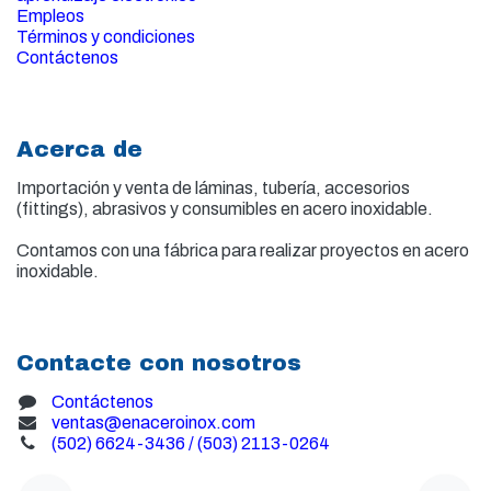
Empleos
Términos y condiciones
Contáctenos
Acerca de
Importación y venta de
láminas, tubería, accesorios
(fittings), abrasivos y consumibles en acero inoxidable.
Contamos con una fábrica para realizar proyectos en acero
inoxidable.
Contacte con nosotros
Contáctenos
ventas@enaceroinox.com
(502) 6624-3436 / (503) 2113-0264