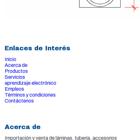
Enlaces de Interés
Inicio
Acerca de
Productos
Servicios
aprendizaje electrónico
Empleos
Términos y condiciones
Contáctenos
Acerca de
Importación y venta de
láminas, tubería, accesorios