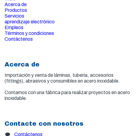
Acerca de
Productos
Servicios
aprendizaje electrónico
Empleos
Términos y condiciones
Contáctenos
Acerca de
Importación y venta de
láminas, tubería, accesorios
(fittings), abrasivos y consumibles en acero inoxidable.
Contamos con una fábrica para realizar proyectos en acero
inoxidable.
Contacte con nosotros
Contáctenos