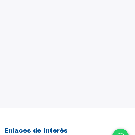
Enlaces de Interés