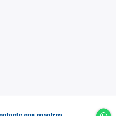
ontacte con nosotros