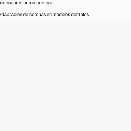
Alineadores con impresora
Adaptación de coronas en modelos dentales