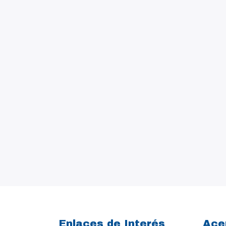
Enlaces de Interés
Ace