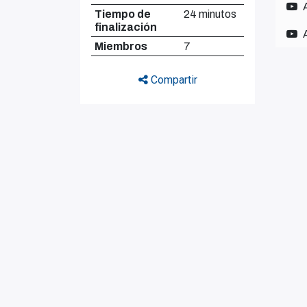
Tiempo de
24 minutos
finalización
Miembros
7
Compartir