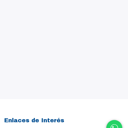
Enlaces de Interés