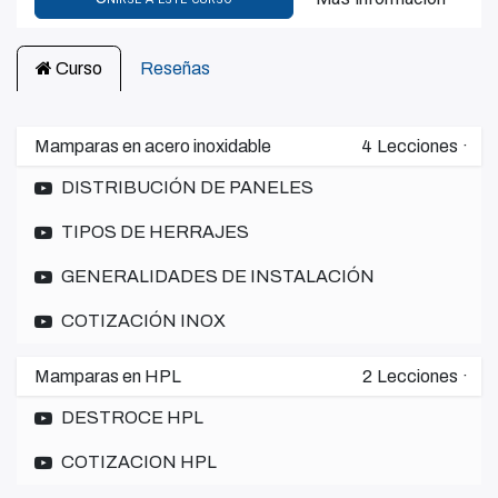
Curso
Reseñas
Mamparas en acero inoxidable
4
Lecciones
·
DISTRIBUCIÓN DE PANELES
TIPOS DE HERRAJES
GENERALIDADES DE INSTALACIÓN
COTIZACIÓN INOX
Mamparas en HPL
2
Lecciones
·
DESTROCE HPL
COTIZACION HPL